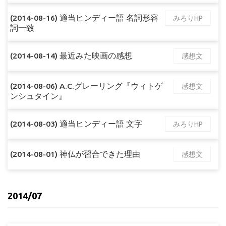
(2014-08-16) 適当ヒンディー語 名詞形容
みろりHP
詞一致
(2014-08-14) 最近みた映画の感想
感想文
(2014-08-06) A.C.グレーリング『ウィトゲ
感想文
ンシュタイン』
(2014-08-03) 適当ヒンディー語 文字
みろりHP
(2014-08-01) 神仏が習合できた理由
感想文
2014/07