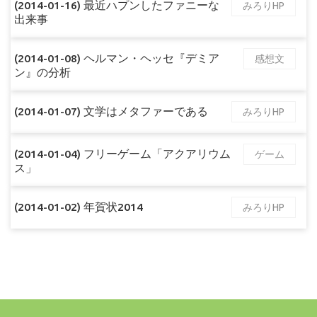
(2014-01-16) 最近ハプンしたファニーな
みろりHP
出来事
(2014-01-08) ヘルマン・ヘッセ『デミア
感想文
ン』の分析
(2014-01-07) 文学はメタファーである
みろりHP
(2014-01-04) フリーゲーム「アクアリウム
ゲーム
ス」
(2014-01-02) 年賀状2014
みろりHP