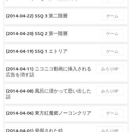
(2014-04-22) SSQ 3 第二階層
ゲーム
(2014-04-20) SSQ 2 第一階層
ゲーム
(2014-04-19) SSQ 1 エトリア
ゲーム
(2014-04-11) ニコニコ動画に挿入される
みろりHP
広告を消す話
(2014-04-08) 風呂に浸かって思い出した
みろりHP
話
(2014-04-06) 東方紅魔郷ノーコンクリア
ゲーム
(2014-04-01) 発掘された絵
みろりHP