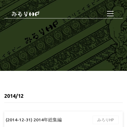
2014/12
(2014-12-31) 2014年総集編
みろりHP