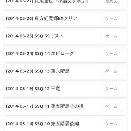
(2014-05-27) 長尾達也『小論文を学ぶ』
感想文
(2014-05-26) 東方紅魔郷EXクリア
ゲーム
(2014-05-25) SSQ SSリスト
ゲーム
(2014-05-24) SSQ 14 エピローグ
ゲーム
(2014-05-23) SSQ 13 第六階層
ゲーム
(2014-05-19) SSQ 12 三竜
ゲーム
(2014-05-17) SSQ 11 第五階層その後
ゲーム
(2014-05-14) SSQ 10 第五階層後編
ゲーム