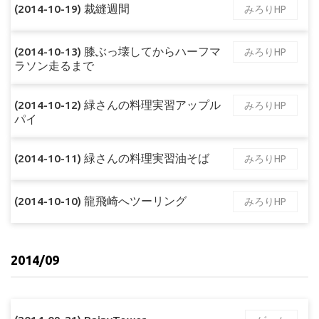
(2014-10-19) 裁縫週間
みろりHP
(2014-10-13) 膝ぶっ壊してからハーフマ
みろりHP
ラソン走るまで
(2014-10-12) 緑さんの料理実習アップル
みろりHP
パイ
(2014-10-11) 緑さんの料理実習油そば
みろりHP
(2014-10-10) 龍飛崎へツーリング
みろりHP
2014/09