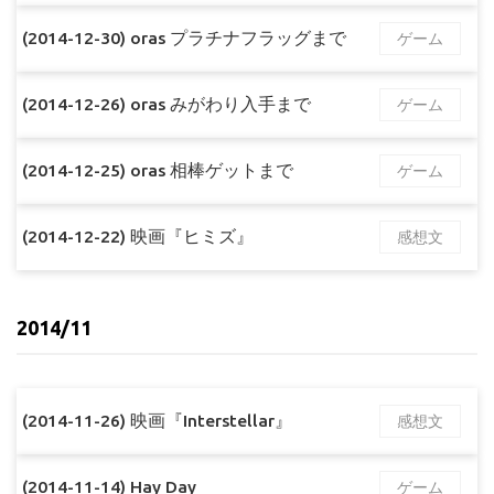
(2014-12-30) oras プラチナフラッグまで
ゲーム
(2014-12-26) oras みがわり入手まで
ゲーム
(2014-12-25) oras 相棒ゲットまで
ゲーム
(2014-12-22) 映画『ヒミズ』
感想文
2014/11
(2014-11-26) 映画『Interstellar』
感想文
(2014-11-14) Hay Day
ゲーム