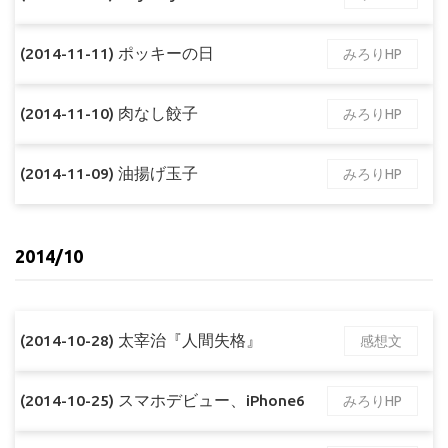
(2014-11-11) ポッキーの日
みろりHP
(2014-11-10) 肉なし餃子
みろりHP
(2014-11-09) 油揚げ玉子
みろりHP
2014/10
(2014-10-28) 太宰治『人間失格』
感想文
(2014-10-25) スマホデビュー、iPhone6
みろりHP