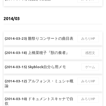
2014/03
(2014-03-23) 雛祭りコンサートの曲目表
みろりHP
(2014-03-18) 上橋菜穂子『獣の奏者』
感想文
(2014-03-15) Skyblock自分ら用メモ
ゲーム
(2014-03-12) アルフォンス・ミュシャ概
みろりHP
論
(2014-03-10) ドキュメントスキャナで自
みろりHP
炊