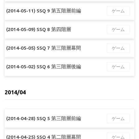
(2014-05-11) SSQ 9 第五階層前編
ゲーム
(2014-05-09) SSQ 8 第四階層
ゲーム
(2014-05-05) SSQ 7 第三階層幕間
ゲーム
(2014-05-02) SSQ 6 第三階層後編
ゲーム
2014/04
(2014-04-28) SSQ 5 第三階層前編
ゲーム
(2014-04-25) SSQ 4 第二階層幕間
ゲーム