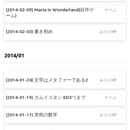
(2014-02-09) Maria In Wonderland(自作ゲ
ゲーム
ーム)
(2014-02-03) 書き初め
みろりHP
2014/01
(2014-01-24) 文学はメタファーである2
みろりHP
(2014-01-19) カムイコタン ED3つまで
ゲーム
(2014-01-17) 突然の数学
みろりHP