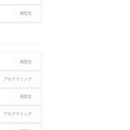
感想文
感想文
プログラミング
感想文
プログラミング