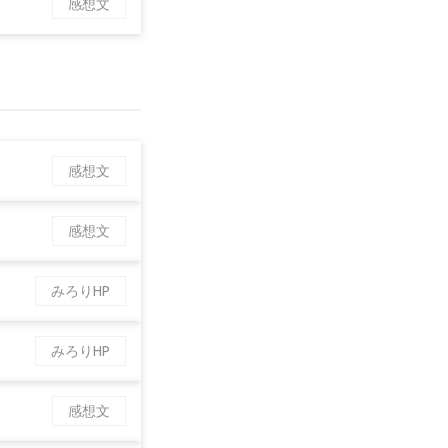
感想文
感想文
感想文
みろりHP
みろりHP
感想文