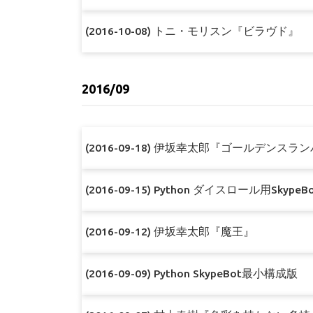
(2016-10-08) トニ・モリスン『ビラヴド』
2016/09
(2016-09-18) 伊坂幸太郎『ゴールデンスラ
(2016-09-15) Python ダイスロール用Skype
(2016-09-12) 伊坂幸太郎『魔王』
(2016-09-09) Python SkypeBot最小構成版