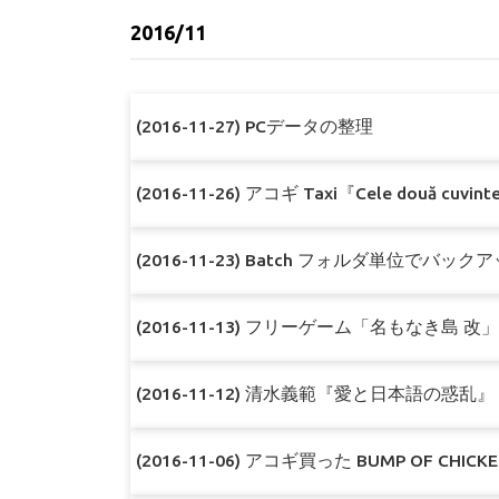
2016/11
(2016-11-27) PCデータの整理
(2016-11-26) アコギ Taxi『Cele două cuvin
(2016-11-23) Batch フォルダ単位でバッ
(2016-11-13) フリーゲーム「名もなき島 改
(2016-11-12) 清水義範『愛と日本語の惑乱』
(2016-11-06) アコギ買った BUMP OF CH