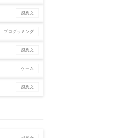
感想文
プログラミング
感想文
ゲーム
感想文