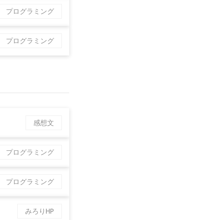
プログラミング
プログラミング
感想文
プログラミング
プログラミング
みろりHP