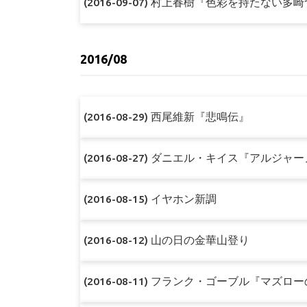
(2016-09-07) 村上春樹『色彩を持たな
2016/08
(2016-08-29) 西尾維新『悲鳴伝』
(2016-08-27) ダニエル・キイス『アルジ
(2016-08-15) イヤホン新調
(2016-08-12) 山の日の金華山登り
(2016-08-11) フランク・ゴーブル『マズ