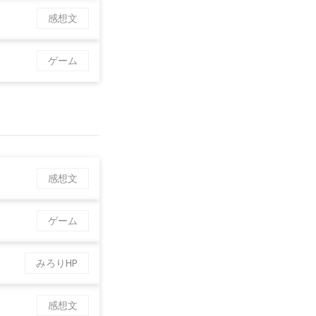
感想文
ゲーム
感想文
ゲーム
みろりHP
感想文