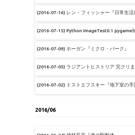
(2016-07-16) レン・フィッシャー『日常
(2016-07-15) Python ImageTest0.1 pyg
(2016-07-09) ホーガン『ミクロ・パーク』
(2016-07-05) ラジアントヒストリア 完クリ
(2016-07-02) ドストエフスキー『地下室の
2016/06