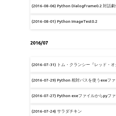
(2016-08-06) Python DialogFrame0.2
(2016-08-01) Python ImageTest0.2
2016/07
(2016-07-31) トム・クランシー『レッド
(2016-07-29) Python 相対パスを使
(2016-07-27) Python exeファイルからpyフ
(2016-07-24) サラダチキン