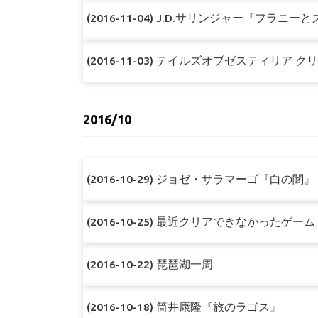
(2016-11-04) J.D.サリンジャー『フラニー
(2016-11-03) テイルズオブゼスティリア ク
2016/10
(2016-10-29) ジョゼ・サラマーゴ『白の闇』
(2016-10-25) 最近クリアできなかったゲーム
(2016-10-22) 琵琶湖一周
(2016-10-18) 筒井康隆『旅のラゴス』