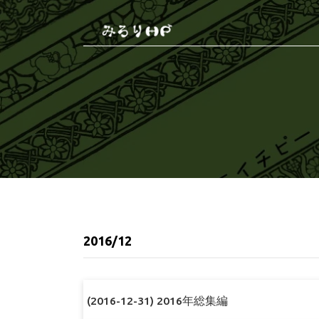
2016/12
(2016-12-31) 2016年総集編