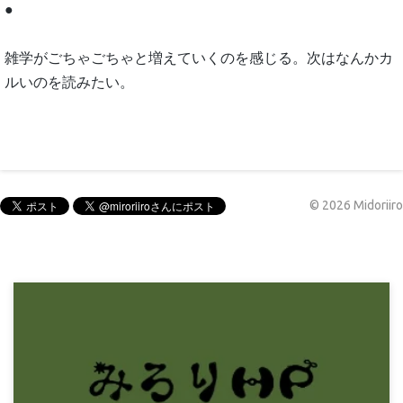
●
雑学がごちゃごちゃと増えていくのを感じる。次はなんかカ
ルいのを読みたい。
©
2026
Midoriiro