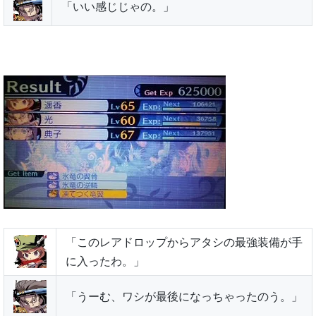
「いい感じじゃの。」
「このレアドロップからアタシの最強装備が手
に入ったわ。」
「うーむ、ワシが最後になっちゃったのう。」