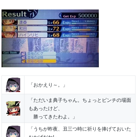
「おかえり～。」
「ただいま典子ちゃん。ちょっとピンチの場面
もあったけど、
勝ってきたわよ。」
「うちが昨夜、丑三つ時に祈りを捧げておいた