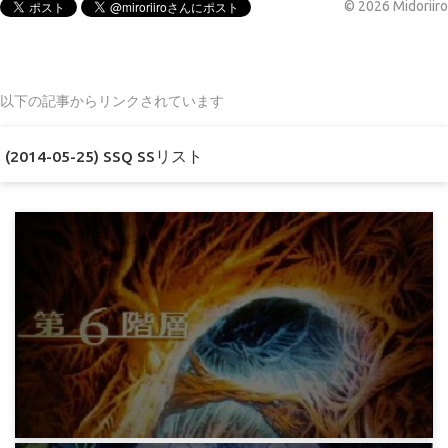
©
2026
Midoriiro
以下の記事からリンクされています
(2014-05-25) SSQ SSリスト