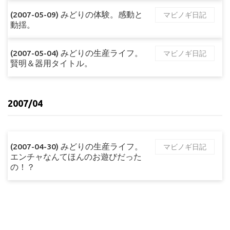
(2007-05-09) みどりの体験。感動と
マビノギ日記
動揺。
(2007-05-04) みどりの生産ライフ。
マビノギ日記
賢明＆器用タイトル。
2007/04
(2007-04-30) みどりの生産ライフ。
マビノギ日記
エンチャなんてほんのお遊びだった
の！？