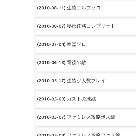
(2010-08-11) 生贄エルフソロ
(2010-08-07) 秘密任務コンプリート
(2010-07-04) 幽霊ソロ
(2010-06-13) 背後の敵
(2010-05-17) 生贄少人数プレイ
(2010-05-09) ガストの凍結
(2010-05-07) ファミレス攻略ボス編
(2010-05-04) ファミレス攻略ファミ編