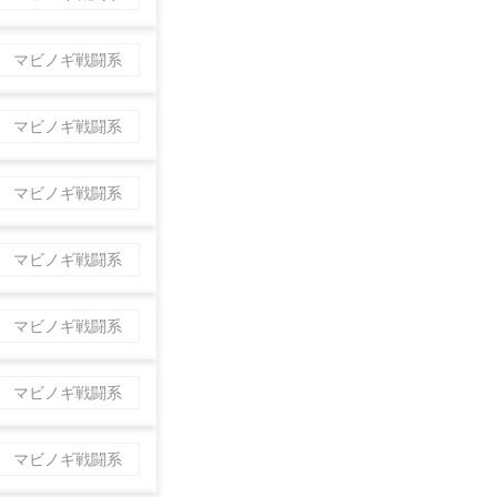
マビノギ戦闘系
マビノギ戦闘系
マビノギ戦闘系
マビノギ戦闘系
マビノギ戦闘系
マビノギ戦闘系
マビノギ戦闘系