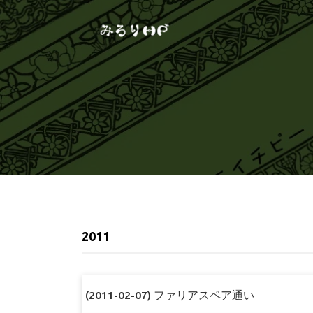
2011
(2011-02-07) ファリアスペア通い