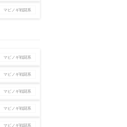
マビノギ戦闘系
マビノギ戦闘系
マビノギ戦闘系
マビノギ戦闘系
マビノギ戦闘系
マビノギ戦闘系