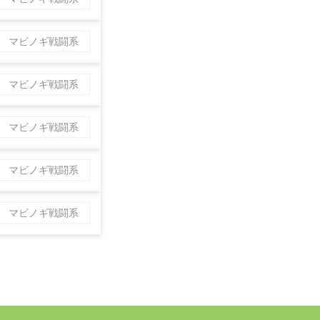
マビノギ戦闘系
マビノギ戦闘系
マビノギ戦闘系
マビノギ戦闘系
マビノギ戦闘系