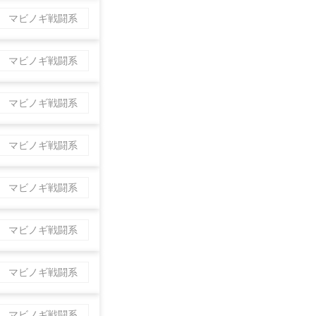
マビノギ戦闘系
マビノギ戦闘系
マビノギ戦闘系
マビノギ戦闘系
マビノギ戦闘系
マビノギ戦闘系
マビノギ戦闘系
マビノギ戦闘系