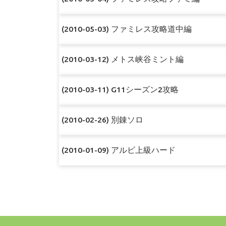
(2010-05-03) ファミレス攻略道中編
(2010-03-12) メトス峡谷ミント編
(2010-03-11) G11シーズン2攻略
(2010-02-26) 別錬ソロ
(2010-01-09) アルビ上級ハード