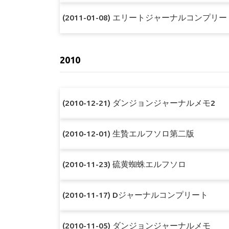
(2011-01-08) エリートジャーナルコンプリー
2010
(2010-12-21) ダンジョンジャーナルメモ2
(2010-12-01) 生贄エルフソロ第二版
(2010-11-23) 硫黄蜘蛛エルフソロ
(2010-11-17) Dジャーナルコンプリート
(2010-11-05) ダンジョンジャーナルメモ