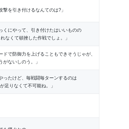
攻撃を引き付けるなんてのは?」
っくにやって、引き付けたはいいものの
れなくて頓挫した作戦でしょ。」
ードで防御力を上げることもできそうじゃが、
うがないしのう。」
やったけど、毎戦闘毎ターンするのは
が足りなくて不可能ね。」