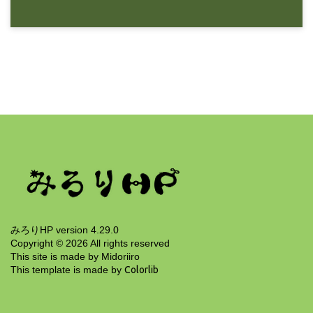
9年前
ゲーム
真・女神転生4FINAL 5.天使軍悪魔軍撃破まで
9年前
みろりHP version 4.29.0
Copyright ©
2026
All rights reserved
This site is made by Midoriiro
This template is made by
Colorlib