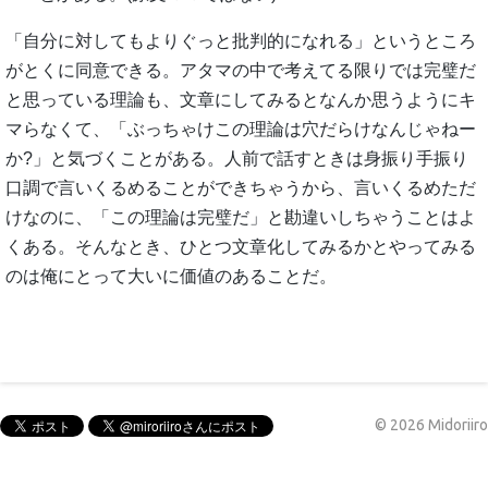
「自分に対してもよりぐっと批判的になれる」というところ
がとくに同意できる。アタマの中で考えてる限りでは完璧だ
と思っている理論も、文章にしてみるとなんか思うようにキ
マらなくて、「ぶっちゃけこの理論は穴だらけなんじゃねー
か?」と気づくことがある。人前で話すときは身振り手振り
口調で言いくるめることができちゃうから、言いくるめただ
けなのに、「この理論は完璧だ」と勘違いしちゃうことはよ
くある。そんなとき、ひとつ文章化してみるかとやってみる
のは俺にとって大いに価値のあることだ。
©
2026
Midoriiro