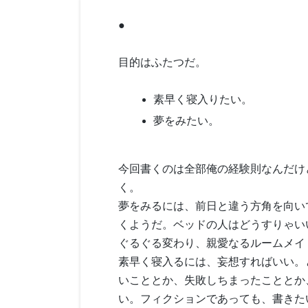
●
目的はふたつだ。
素早く寝入りたい。
夢をみたい。
今回書くのは全部俺の経験則なんだけ
く。
夢をみるには、前日と違う方角を向い
くようだ。ベッドの人はどうすりゃい
ぐるぐる変わり、親愛なるルームメイ
素早く寝入るには、妄想すればいい。
いこととか、失敗しちまったこととか
い。フィクションであっても、書きた