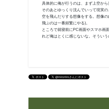
具体的に俺が行うのは、まず上空から
そのあとゆっくり沈んでいって現実の
空を飛んだりする想像をする。想像の
飛ぶのは一番頻繁にやる)。
ところで就寝前にPC画面やスマホ画
れど俺はとくに感じないな。そういう