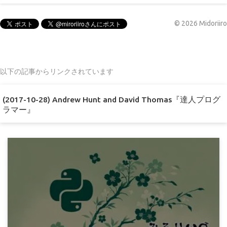
©
2026
Midoriiro
以下の記事からリンクされています
(2017-10-28) Andrew Hunt and David Thomas『達人プログ
ラマー』