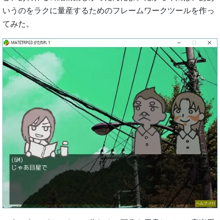
いうのをラクに量産するためのフレームワークツールを作っ
てみた。