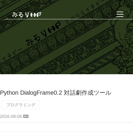
Python DialogFrame0.2 対話劇作成ツール
プログラミング
2016-08-06