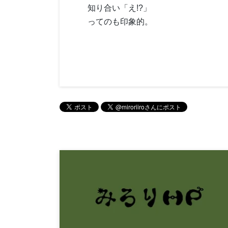
知り合い「え!?」
ってのも印象的。