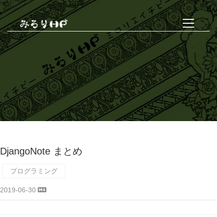
DjangoNote まとめ
プログラミング
2019-06-30