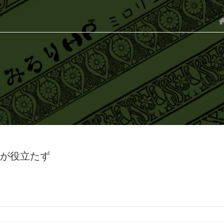
ーソルが役立たず