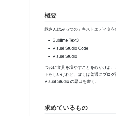
概要
緑さんはみっつのテキストエディタを
Sublime Text3
Visual Studio Code
Visual Studio
つねに道具を増やすことを心がけよ、
トらしいけれど、ぼくは普通にブログ記
Visual Studio の悪口を書く。
求めているもの