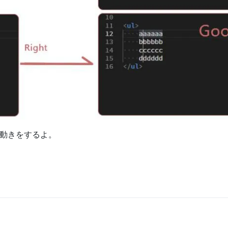
同じ動きをするよ。