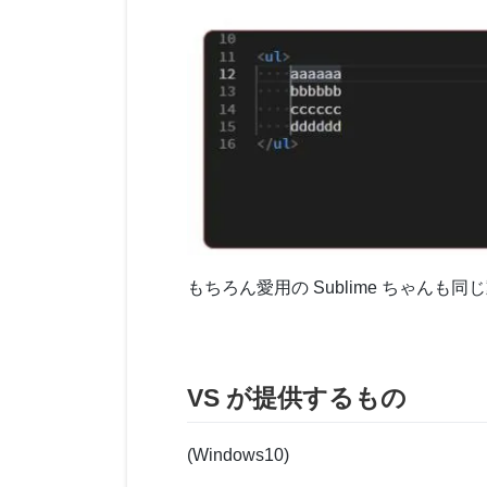
もちろん愛用の Sublime ちゃんも
VS が提供するもの
(Windows10)