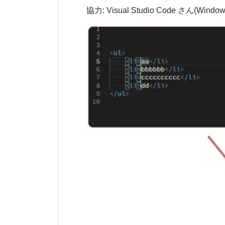
協力: Visual Studio Code さん(Window