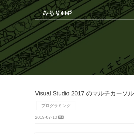
Visual Studio 2017 のマルチカ
プログラミング
2019-07-10