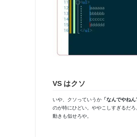
VS はクソ
いや、クソっていうか
「なんでやねん?
のが特にひどい。ややこしすぎるだろ
動きも似せろや。