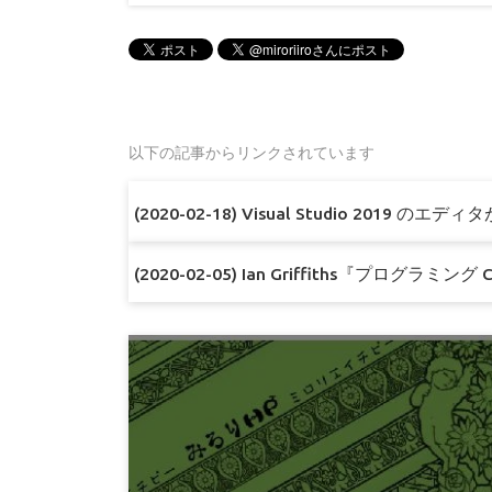
以下の記事からリンクされています
(2020-02-18) Visual Studio 2019 のエ
(2020-02-05) Ian Griffiths『プログラミン