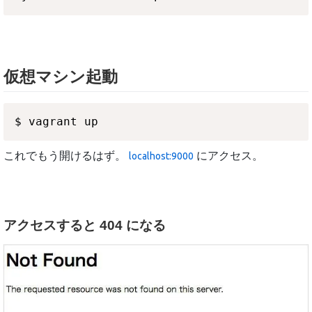
仮想マシン起動
これでもう開けるはず。
にアクセス。
localhost:9000
アクセスすると 404 になる