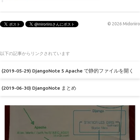
©
2026
Midoriiro
以下の記事からリンクされています
(2019-05-29) DjangoNote 5 Apache で静的ファイルを開く
(2019-06-30) DjangoNote まとめ