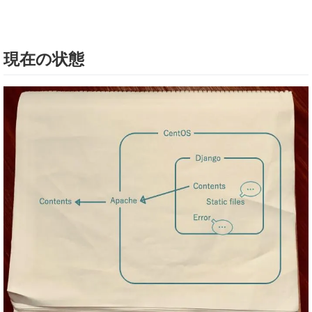
現在の状態