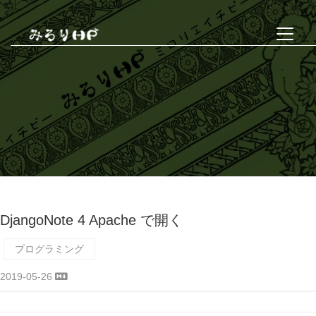
DjangoNote 4 Apache で開く
プログラミング
2019-05-26