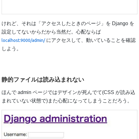
けれど、それは「アクセスしたときのページ」を Django を
設定してないからだから当然だ。心配ならば
にアクセスして、動いていることを確認
localhost:9000/admin/
しよう。
静的ファイルは読み込まれない
ほんで admin ページではデザインが死んでて(CSS が読み込
まれていない状態で)また心配になってしまうことだろう。