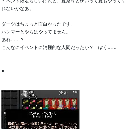
イベント限定らしいけれど、夏祭りとかいって夏もやってく
れないかなあ。
ダーツはちょっと面白かったです。
ハンマーとやらはやってません。
あれ……？
こんなにイベントに消極的な人間だったか？ ぼく……
●