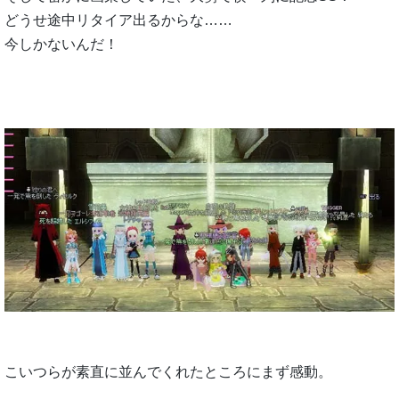
どうせ途中リタイア出るからな……
今しかないんだ！
こいつらが素直に並んでくれたところにまず感動。