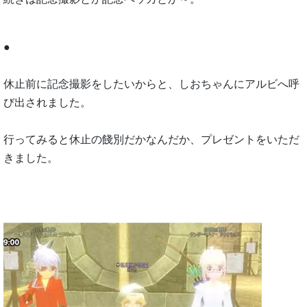
●
休止前に記念撮影をしたいからと、しおちゃんにアルビへ呼
び出されました。
行ってみると休止の餞別だかなんだか、プレゼントをいただ
きました。