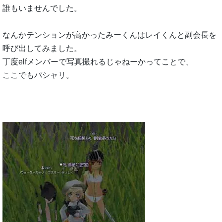
誰もいませんでした。
なんかテンションが高かったみーくんはレイくんと副会長を
呼び出してみました。
丁度elfメンバーで写真撮れるじゃねーかってことで、
ここでもパシャリ。