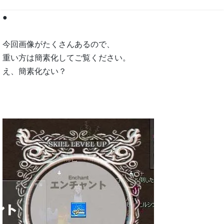
●
今回画像がたくさんあるので、
重い方は簡素化してご覧ください。
え、簡素化ない？