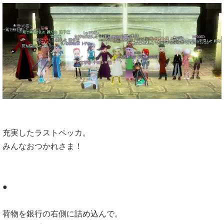
充実したラストペッカ。
みんなおつかれさま！
●
荷物を銀行の右側に詰め込んで。