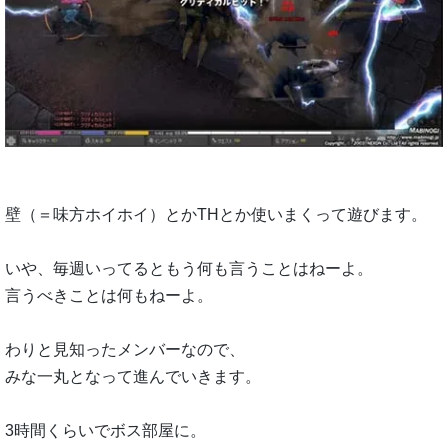
壁（＝味方ホイホイ）とかTHとか使いまくって遊びます。
いや、毎週いってるともう何も言うことはねーよ。
言うべきことは何もねーよ。
わりと見知ったメンバーなので、
みな一丸となって進んでいきます。
3時間くらいでボス部屋に。