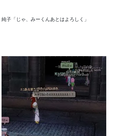
純子「じゃ、みーくんあとはよろしく」