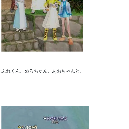
ふれくん、めろちゃん、あおちゃんと。