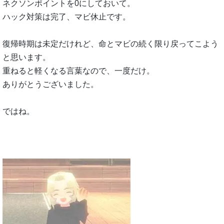
ネクソンポイントを0にしておいて。
ハック対策は完了、マビ休止です。
復帰時期は未定だけれど、命とマビの続く限り戻ってこよう
と思います。
重ねると軽くなる言葉なので、一度だけ。
ありがとうございました。
ではね。