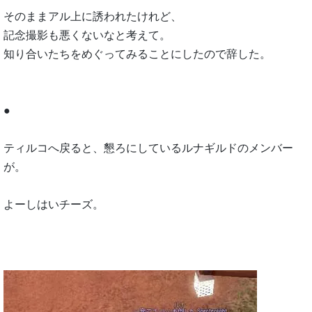
そのままアル上に誘われたけれど、
記念撮影も悪くないなと考えて。
知り合いたちをめぐってみることにしたので辞した。
●
ティルコへ戻ると、懇ろにしているルナギルドのメンバー
が。
よーしはいチーズ。