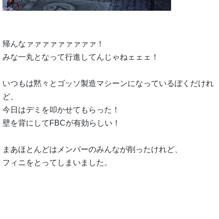
帰んなァァァァァァァァァ！
みな一丸となって行進してんじゃねェェェ！
いつもは黙々とゴッソ製造マシーンになっているぼくだけれ
ど、
今日はデミを叩かせてもらった！
壁を背にしてFBCが有効らしい！
まあほとんどはメンバーのみんなが削ったけれど、
フィニをとってしまいました。