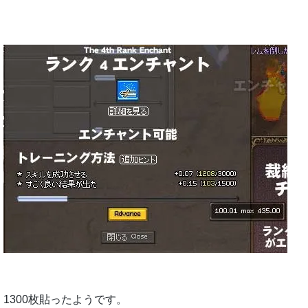
1300枚貼ったようです。