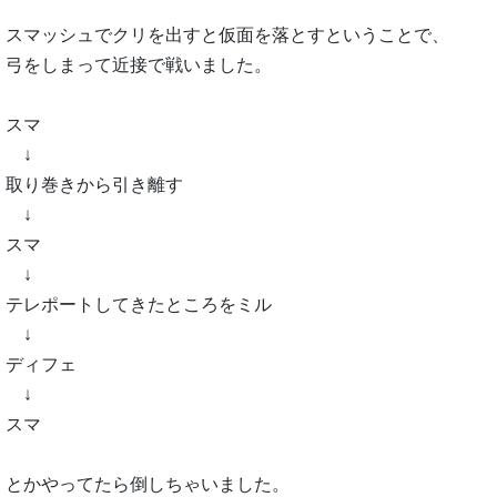
スマッシュでクリを出すと仮面を落とすということで、
弓をしまって近接で戦いました。
スマ
↓
取り巻きから引き離す
↓
スマ
↓
テレポートしてきたところをミル
↓
ディフェ
↓
スマ
とかやってたら倒しちゃいました。