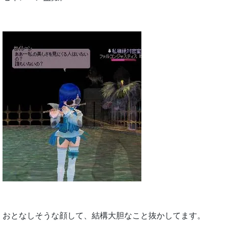
おとなしそうな顔して、結構大胆なこと抜かしてます。