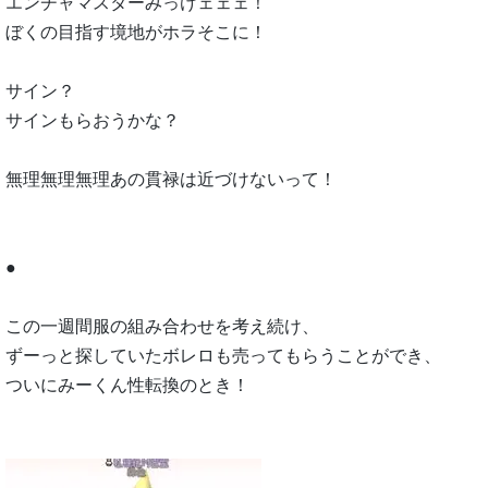
エンチャマスターみっけェェェ！
ぼくの目指す境地がホラそこに！
サイン？
サインもらおうかな？
無理無理無理あの貫禄は近づけないって！
●
この一週間服の組み合わせを考え続け、
ずーっと探していたボレロも売ってもらうことができ、
ついにみーくん性転換のとき！