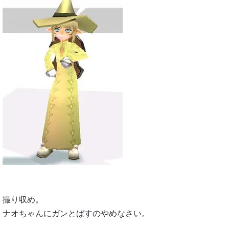
撮り収め。
ナオちゃんにガンとばすのやめなさい。