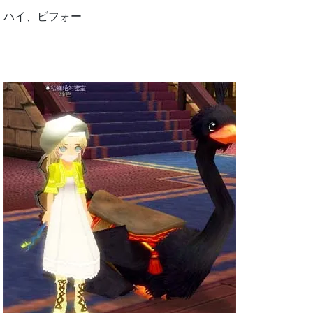
ハイ、ビフォー