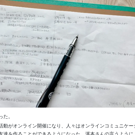
った。
活動がオンライン開催になり、人々はオンラインコミュニケー
友達を作ることができるようになった。溪本さんの言うように、