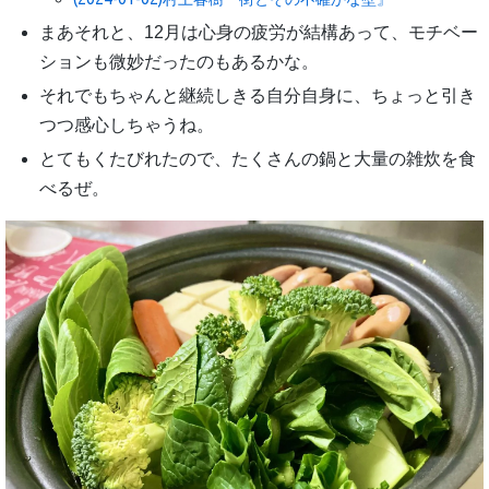
まあそれと、12月は心身の疲労が結構あって、モチベー
ションも微妙だったのもあるかな。
それでもちゃんと継続しきる自分自身に、ちょっと引き
つつ感心しちゃうね。
とてもくたびれたので、たくさんの鍋と大量の雑炊を食
べるぜ。