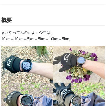
概要
またやってんのかよ。今年は、
10km→10km→5km→5km→10km→5km。