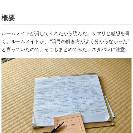
概要
ルームメイトが貸してくれたから読んだ。サマリと感想を書
く。ルームメイトが、 “暗号の解き方がよく分からなかった”
と言っていたので、そこもまとめてみた。ネタバレに注意。