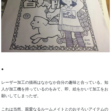
●
レーザー加工の描画はなかなか自分の趣味と合っている。知
人が加工機を持っているのをみて、即、絵をかいて加工をお
願いしてしまったぜ。
これは当然、親愛なるルームメイトとのおそろいアイテムの