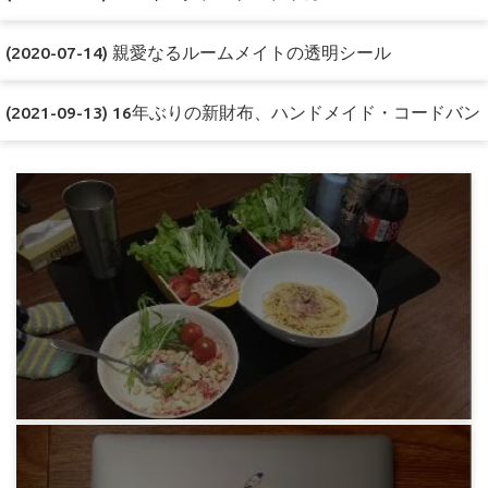
(2020-07-14) 親愛なるルームメイトの透明シール
(2021-09-13) 16年ぶりの新財布、ハンドメイド・コードバン
みろりHP