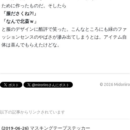
ために作ったものだ。そしたら
「服ださくね?!」
「なんで北斎ｗ」
と服のデザインに酷評で笑った。こんなところにも緑のファ
ッションセンスのやばさが滲み出てしまうとは。アイテム自
体は喜んでもらえたけどな。
©
2026
Midoriiro
以下の記事からリンクされています
(2019-06-26) マスキングテープステッカー