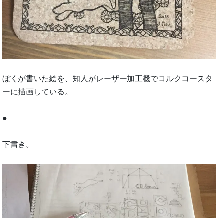
ぼくが書いた絵を、知人がレーザー加工機でコルクコースタ
ーに描画している。
●
下書き。