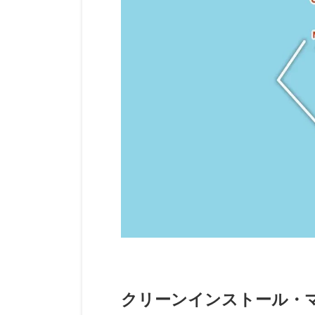
クリーンインストール・