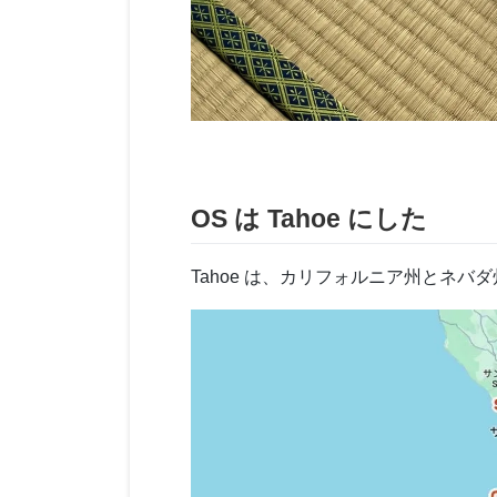
OS は Tahoe にした
Tahoe は、カリフォルニア州とネバ