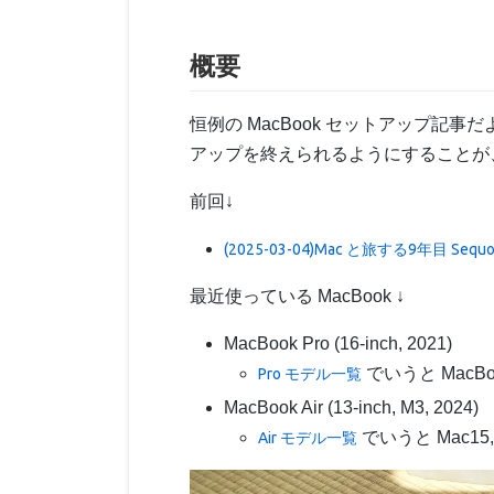
概要
恒例の MacBook セットアップ記
アップを終えられるようにすることが
前回↓
(2025-03-04)Mac と旅する9年目 Sequo
最近使っている MacBook ↓
MacBook Pro (16-inch, 2021)
でいうと MacBoo
Pro モデル一覧
MacBook Air (13-inch, M3, 2024)
でいうと Mac15,
Air モデル一覧