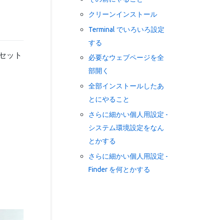
クリーンインストール
Terminal でいろいろ設定
する
にセット
必要なウェブページを全
部開く
全部インストールしたあ
とにやること
さらに細かい個人用設定 -
システム環境設定をなん
とかする
さらに細かい個人用設定 -
Finder を何とかする