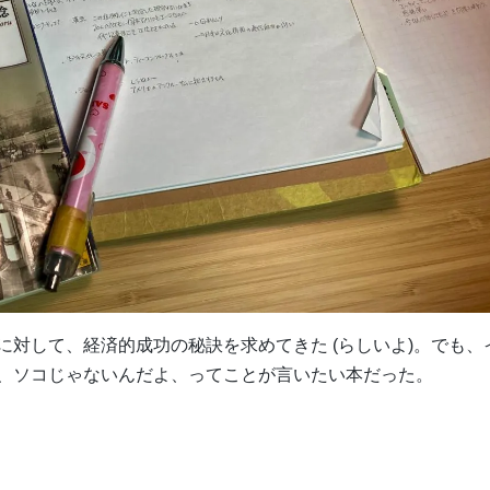
対して、経済的成功の秘訣を求めてきた (らしいよ)。でも、
、ソコじゃないんだよ、ってことが言いたい本だった。