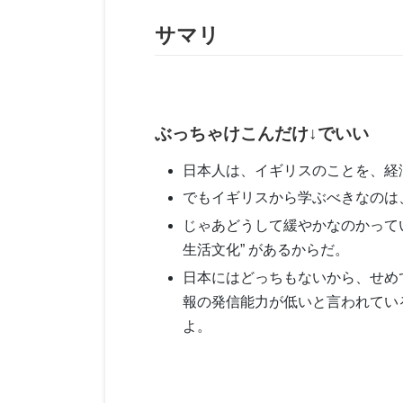
サマリ
ぶっちゃけこんだけ↓でいい
日本人は、イギリスのことを、経
でもイギリスから学ぶべきなのは
じゃあどうして緩やかなのかってい
生活文化” があるからだ。
日本にはどっちもないから、せめ
報の発信能力が低いと言われている
よ。