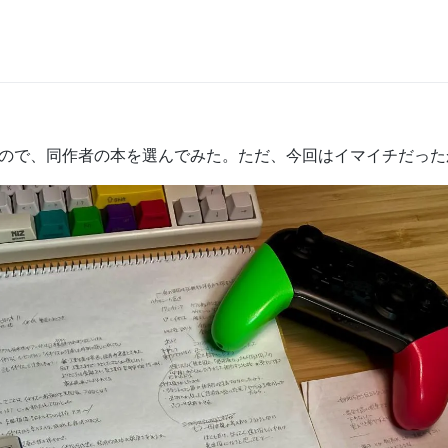
めたので、同作者の本を選んでみた。ただ、今回はイマイチだっ