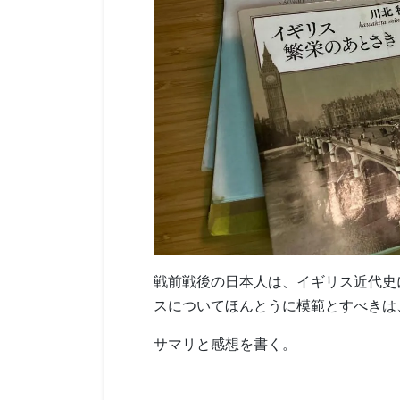
戦前戦後の日本人は、イギリス近代史に
スについてほんとうに模範とすべきは
サマリと感想を書く。