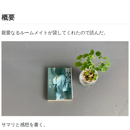
概要
親愛なるルームメイトが貸してくれたので読んだ。
サマリと感想を書く。