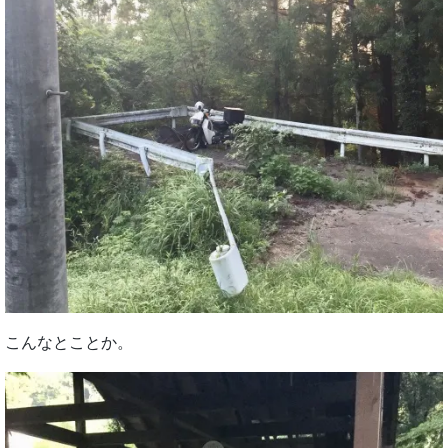
こんなとことか。