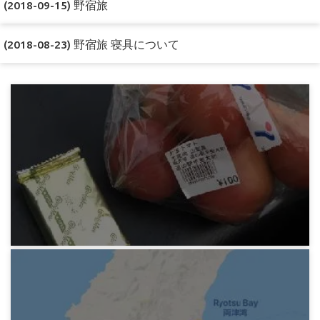
(2018-09-15) 野宿旅
(2018-08-23) 野宿旅 寝具について
みろりHP