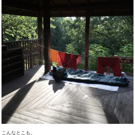
こんなとこも。