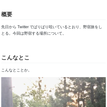
概要
先日から Twitter でばりばり呟いているとおり、野宿旅をし
とる。今回は野宿する場所について。
こんなとこ
こんなとことか。