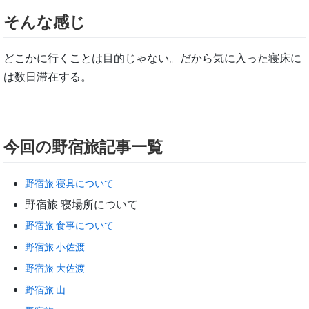
そんな感じ
どこかに行くことは目的じゃない。だから気に入った寝床に
は数日滞在する。
今回の野宿旅記事一覧
野宿旅 寝具について
野宿旅 寝場所について
野宿旅 食事について
野宿旅 小佐渡
野宿旅 大佐渡
野宿旅 山