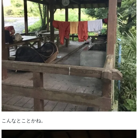
こんなとことかね。