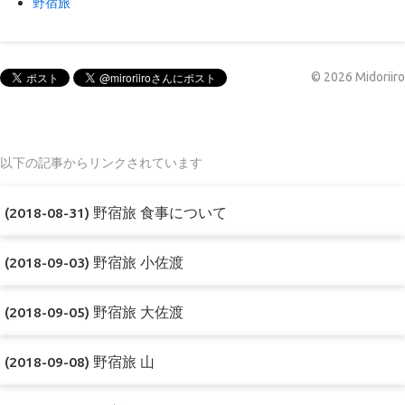
野宿旅
©
2026
Midoriiro
以下の記事からリンクされています
(2018-08-31) 野宿旅 食事について
(2018-09-03) 野宿旅 小佐渡
(2018-09-05) 野宿旅 大佐渡
(2018-09-08) 野宿旅 山