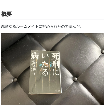
概要
親愛なるルームメイトに勧められたので読んだ。