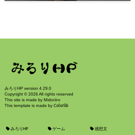
感想文
円城塔『道化師の蝶』
4年前
みろりHP version 4.29.0
Copyright ©
2026
All rights reserved
This site is made by Midoriiro
This template is made by
Colorlib
みろりHP
ゲーム
感想文