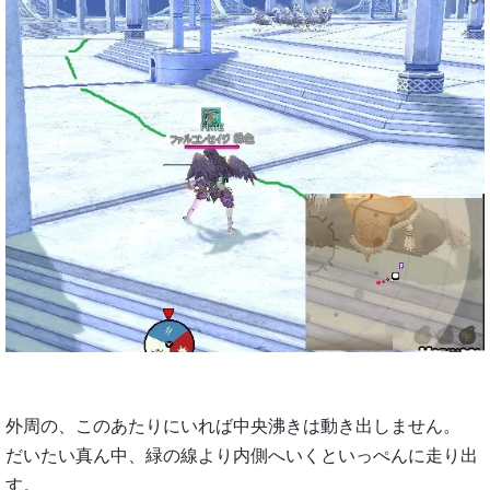
外周の、このあたりにいれば中央沸きは動き出しません。
だいたい真ん中、緑の線より内側へいくといっぺんに走り出
す。