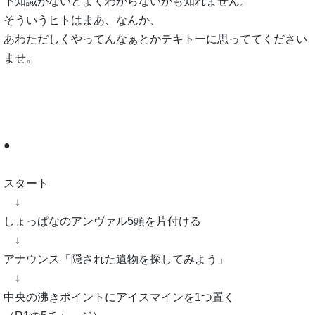
下知識がないとよくわからないかも知れません。
そういうヒトはまあ、なんか、
あわただしくやってんなぁとかテキトーに思っててください
ませ。
●
スタート
↓
しょっぱなのアンヴァル5頭を片付ける
↓
アナウンス「隠された遺物を探してみよう」
↓
中央の沸きポイントにアイスマインを1つ置く