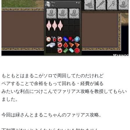
もともとはまるこがソロで周回してたのだけれど
ペアすることで余裕をもって回れる・経費が減る
みたいな利点につけこんでファリアス攻略を教授してもらい
ました。
今回は緑さんとまるこちゃんのファリアス攻略。