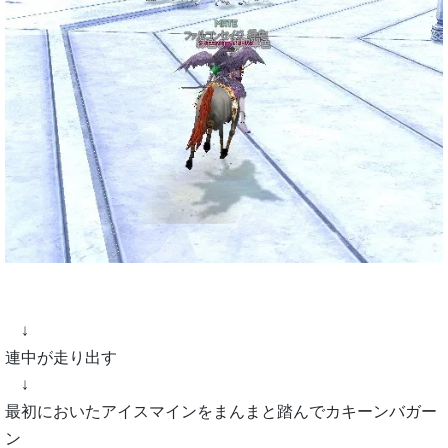
↓
連中が走り出す
↓
最初においたアイスマインをまんまと踏んでカキーンバガー
ン