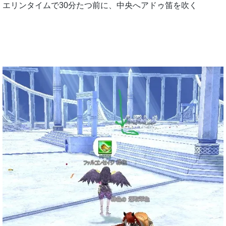
エリンタイムで30分たつ前に、中央へアドゥ笛を吹く