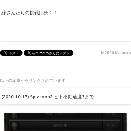
緑さんたちの挑戦は続く！
©
2026
Midoriiro
以下の記事からリンクされています
(2020-10-17) Splatoon2 ヒト移動速度3まで