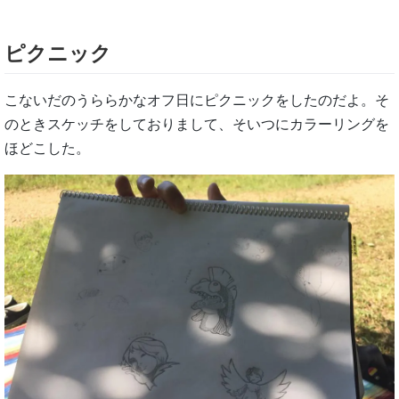
ピクニック
こないだのうららかなオフ日にピクニックをしたのだよ。そ
のときスケッチをしておりまして、そいつにカラーリングを
ほどこした。