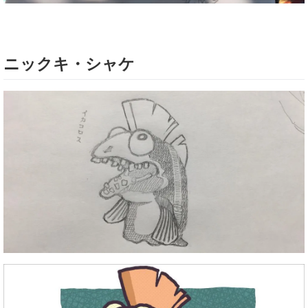
ニックキ・シャケ