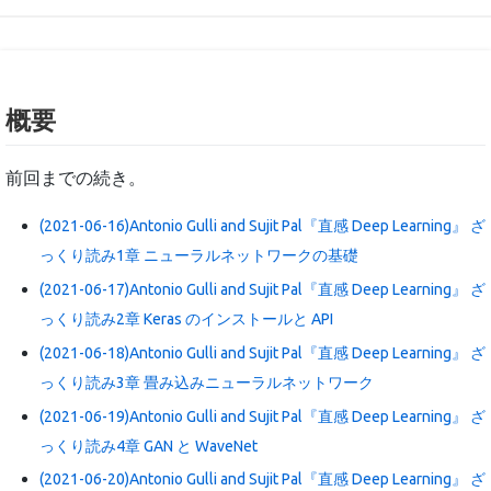
概要
前回までの続き。
(2021-06-16)Antonio Gulli and Sujit Pal『直感 Deep Learning』 ざ
っくり読み1章 ニューラルネットワークの基礎
(2021-06-17)Antonio Gulli and Sujit Pal『直感 Deep Learning』 ざ
っくり読み2章 Keras のインストールと API
(2021-06-18)Antonio Gulli and Sujit Pal『直感 Deep Learning』 ざ
っくり読み3章 畳み込みニューラルネットワーク
(2021-06-19)Antonio Gulli and Sujit Pal『直感 Deep Learning』 ざ
っくり読み4章 GAN と WaveNet
(2021-06-20)Antonio Gulli and Sujit Pal『直感 Deep Learning』 ざ