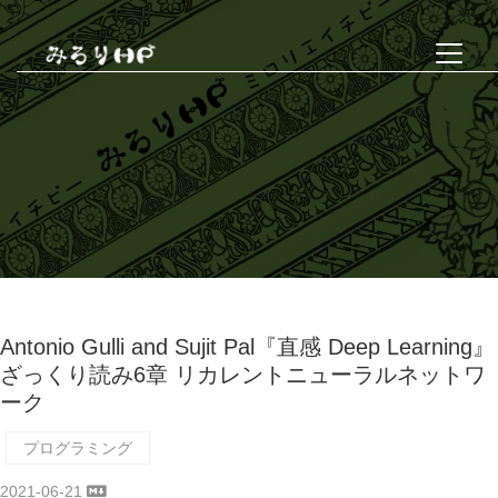
Antonio Gulli and Sujit Pal『直感 Deep Learning』
ざっくり読み6章 リカレントニューラルネットワ
ーク
プログラミング
2021-06-21