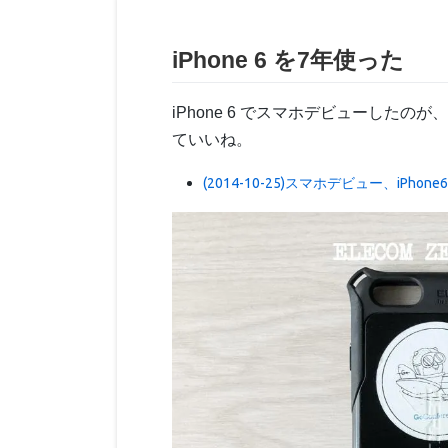
iPhone 6 を7年使った
iPhone 6 でスマホデビューした
ていいね。
(2014-10-25)スマホデビュー、iPhone6