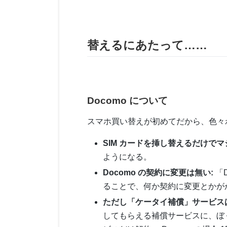
替えるにあたって……
Docomo について
スマホ買い替えが初めてだから、色々
SIM カードを挿し替えるだけでマ
ようになる。
Docomo の契約に変更は無い:
「
ることで、何か契約に変更とかが
ただし「ケータイ補償」サービス
してもらえる補償サービスに、ぼくは