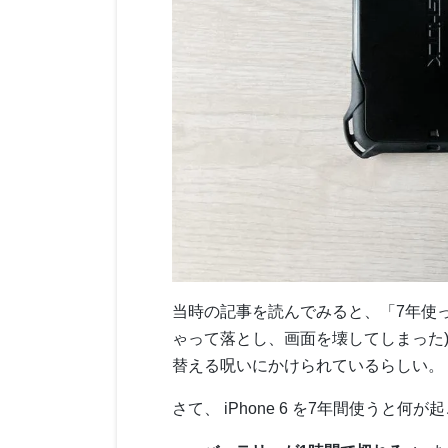
当時の記事を読んでみると、「7年使
ゃって落とし、画面を壊してしまった
替える呪いにかけられているらしい。
さて、 iPhone 6 を7年間使うと何