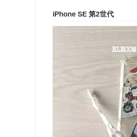
iPhone SE 第2世代