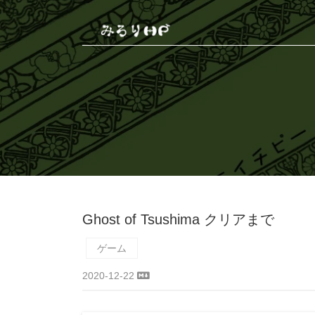
Ghost of Tsushima クリアまで
ゲーム
2020-12-22