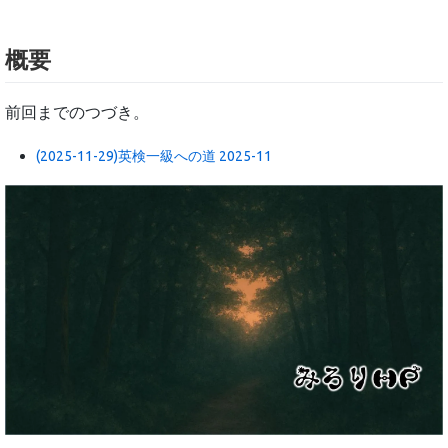
概要
前回までのつづき。
(2025-11-29)英検一級への道 2025-11