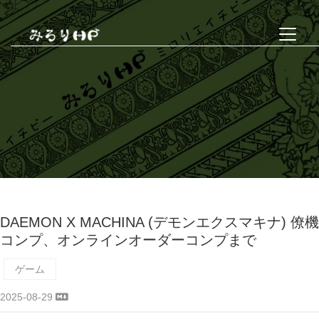
DAEMON X MACHINA (デモンエクスマキナ) 僚機
コンプ、オンラインオーダーコンプまで
ゲーム
2025-08-29