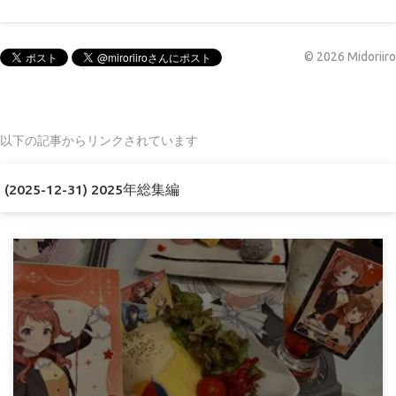
©
2026
Midoriiro
以下の記事からリンクされています
(2025-12-31) 2025年総集編