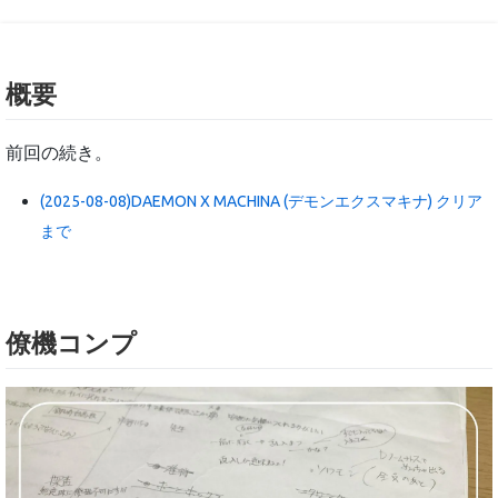
概要
前回の続き。
(2025-08-08)DAEMON X MACHINA (デモンエクスマキナ) クリア
まで
僚機コンプ