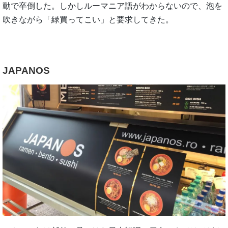
動で卒倒した。しかしルーマニア語がわからないので、泡を
吹きながら「緑買ってこい」と要求してきた。
JAPANOS