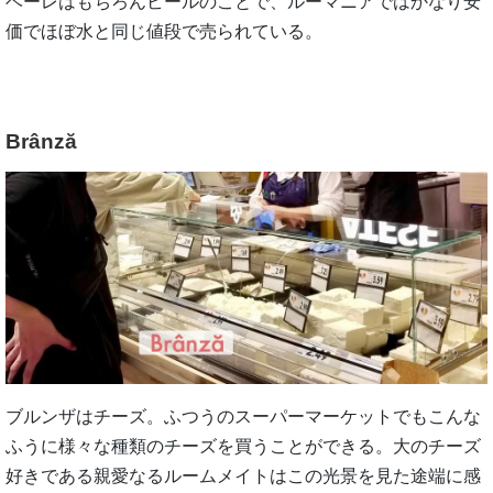
ベーレはもちろんビールのことで、ルーマニアではかなり安
価でほぼ水と同じ値段で売られている。
Brânză
ブルンザはチーズ。ふつうのスーパーマーケットでもこんな
ふうに様々な種類のチーズを買うことができる。大のチーズ
好きである親愛なるルームメイトはこの光景を見た途端に感