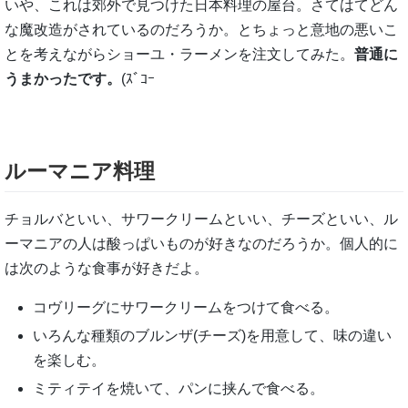
いや、これは郊外で見つけた日本料理の屋台。さてはてどん
な魔改造がされているのだろうか。とちょっと意地の悪いこ
とを考えながらショーユ・ラーメンを注文してみた。
普通に
うまかったです。
(ｽﾞｺｰ
ルーマニア料理
チョルバといい、サワークリームといい、チーズといい、ル
ーマニアの人は酸っぱいものが好きなのだろうか。個人的に
は次のような食事が好きだよ。
コヴリーグにサワークリームをつけて食べる。
いろんな種類のブルンザ(チーズ)を用意して、味の違い
を楽しむ。
ミティテイを焼いて、パンに挟んで食べる。