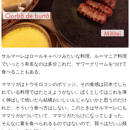
サルマーレはロールキャベツみたいな料理。ルーマニア料理
でいっとう有名なのは多分これだ。サワークリームをつけて
食べることもある。
ママリガはトウモロコシのポリッジ。その食感は日本でしら
れている料理ではたとえようがない。ぼくとしてはこれを薄
く伸ばして焼いたら結構おいしいんじゃないかと思うのだけ
れど、そういう食べ方はしない。このときはサルマーレにも
ママリガがついていて、ママリガだらけになってしまった。
そんなに量を食べられるものではないので、我々はだいぶ残