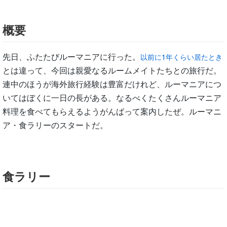
概要
先日、ふたたびルーマニアに行った。
以前に1年くらい居たとき
とは違って、今回は親愛なるルームメイトたちとの旅行だ。
連中のほうが海外旅行経験は豊富だけれど、ルーマニアにつ
いてはぼくに一日の長がある。なるべくたくさんルーマニア
料理を食べてもらえるようがんばって案内したぜ。ルーマニ
ア・食ラリーのスタートだ。
食ラリー