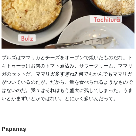
ブルズはママリガとチーズをオーブンで焼いたものだな。ト
キトゥーラはお肉のトマト煮込み、サワークリーム、ママリ
ガのセットだ。
ママリガ多すぎね?
何でもかんでもママリガ
がついているのだが。だから、量を食べられるようなもので
はないのだ。我々はそれはもう盛大に残してしまった。うま
いとかまずいとかではない。とにかく多いんだって。
Papanaș