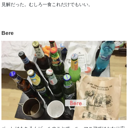
見解だった。むしろ一食これだけでもいい。
Bere