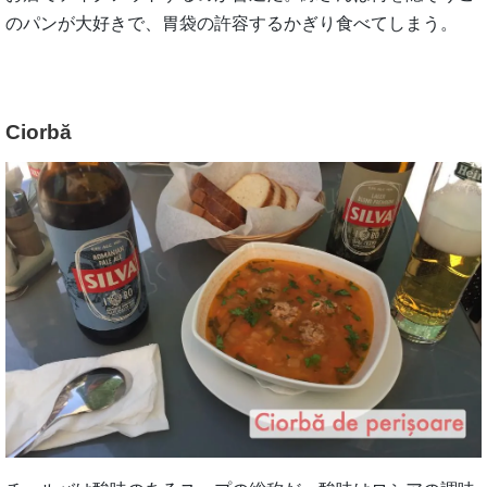
のパンが大好きで、胃袋の許容するかぎり食べてしまう。
Ciorbă