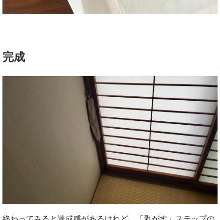
完成
終わってみると達成感があるけれど、「剥がす」ステップの