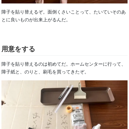
障子を貼り替えるぞ。面倒くさいことって、たいていそのあ
とに良いものが出来上がるんだ。
用意をする
障子を貼り替えるのは初めてだ。ホームセンターに行って、
障子紙と、のりと、刷毛を買ってきたぞ。