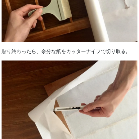
貼り終わったら、余分な紙をカッターナイフで切り取る。