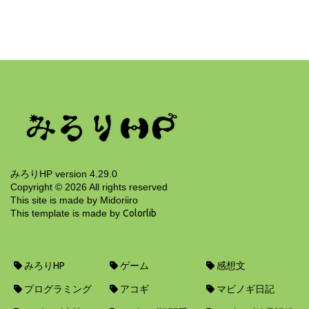
2021年の人間は「半角/全角」を押さない
4年前
みろりHP version 4.29.0
Copyright ©
2026
All rights reserved
This site is made by Midoriiro
This template is made by
Colorlib
みろりHP
ゲーム
感想文
プログラミング
アコギ
マビノギ日記