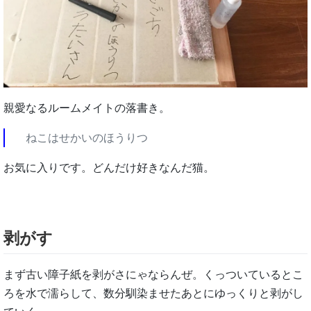
親愛なるルームメイトの落書き。
ねこはせかいのほうりつ
お気に入りです。どんだけ好きなんだ猫。
剥がす
まず古い障子紙を剥がさにゃならんぜ。くっついているとこ
ろを水で濡らして、数分馴染ませたあとにゆっくりと剥がし