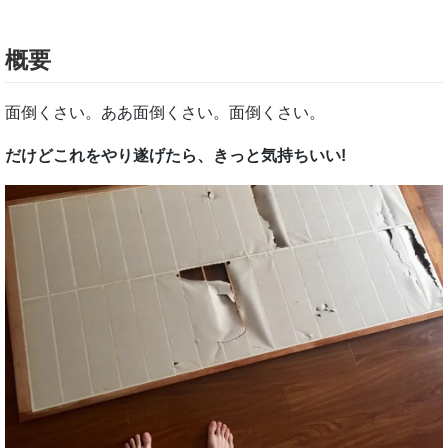
概要
面倒くさい。ああ面倒くさい。面倒くさい。
だけどこれをやり遂げたら、きっと気持ちいい!