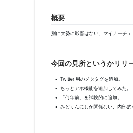
概要
別に大勢に影響はない、マイナーチェ
今回の見所というかリリ
Twitter 用のメタタグを追加。
ちっとアホ機能を追加してみた。
「何年前」を試験的に追加。
みどりんにしか関係ない、内部的