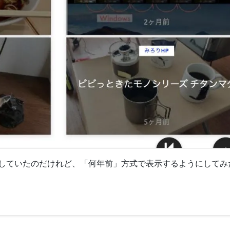
していたのだけれど、「何年前」方式で表示するようにしてみ