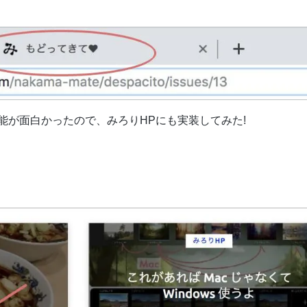
能が面白かったので、みろりHPにも実装してみた!