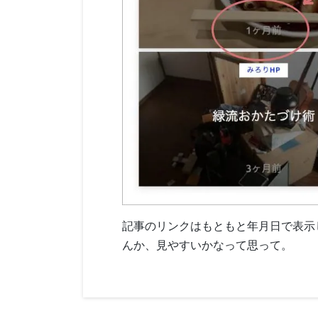
記事のリンクはもともと年月日で表示
んか、見やすいかなって思って。