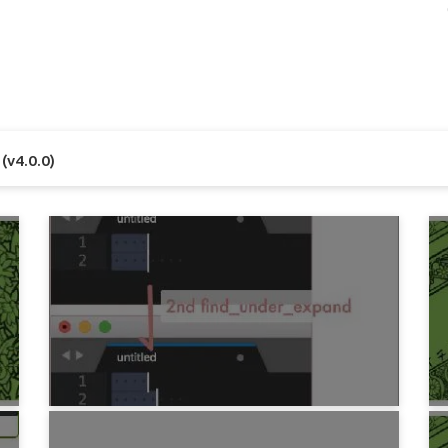
4.0.0)
プログラミング