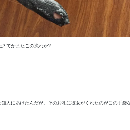
ね? てかまたこの流れか?
は知人にあげたんだが、そのお礼に彼女がくれたのがこの手袋