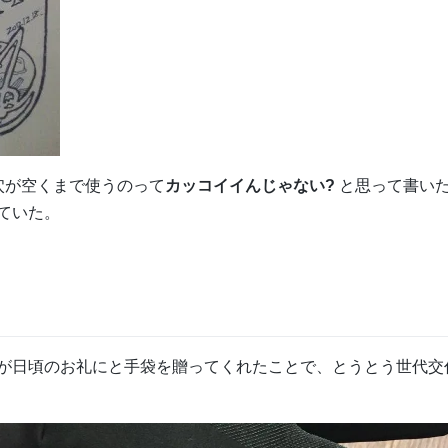
穴が空くまで使うのって
カッコイイんじゃない?
と思って書い
ていた。
が日頃のお礼にと手袋を贈ってくれたことで、とうとう世代交