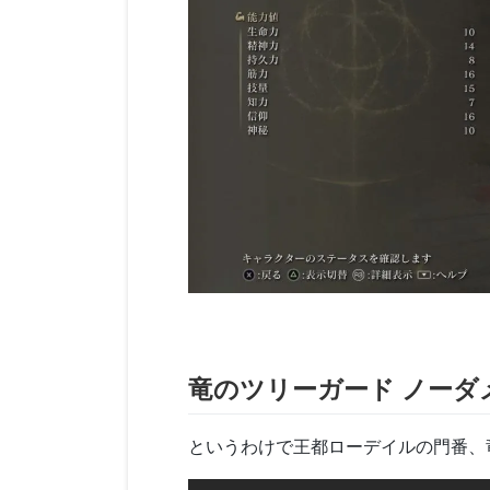
竜のツリーガード ノーダ
というわけで王都ローデイルの門番、