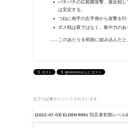
バチバチの広範囲攻撃、接近戦し
は安定する。
つねに相手の左手側から攻撃を行
ボス戦は夜ではなく、集中力のあ
……このあたりを戦術に組み込んだと
以下の記事からリンクされています
(2022-07-03) ELDEN RING 預