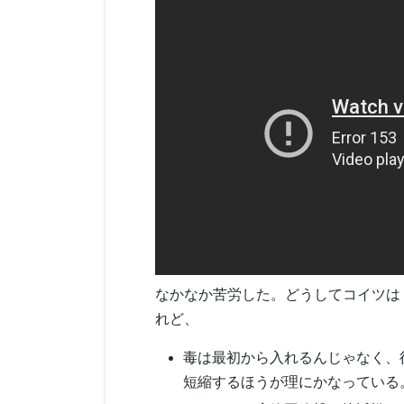
なかなか苦労した。どうしてコイツは
れど、
毒は最初から入れるんじゃなく、
短縮するほうが理にかなっている