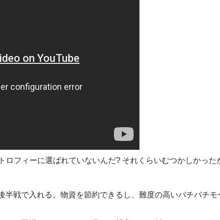
トロフィーに選ばれていないんだ? それくらいむつかしかった
後半戦で入れる。物資を節約できるし、難度の高いバチバチモ
。