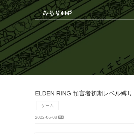
ELDEN RING 預言者初期レベル
ゲーム
2022-06-08