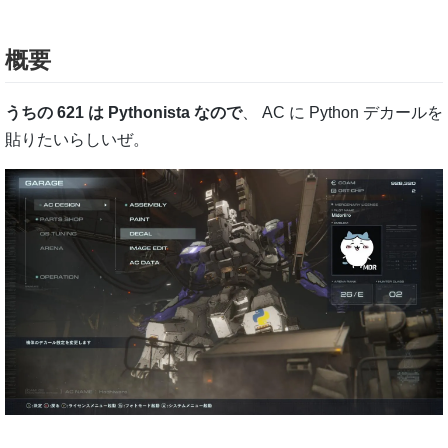
概要
うちの 621 は Pythonista なので
、 AC に Python デカールを
貼りたいらしいぜ。