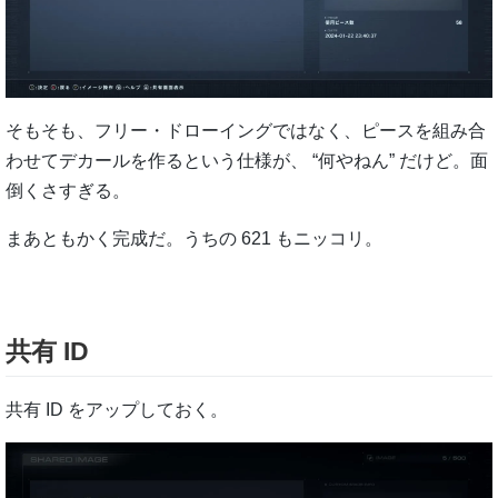
そもそも、フリー・ドローイングではなく、ピースを組み合
わせてデカールを作るという仕様が、 “何やねん” だけど。面
倒くさすぎる。
まあともかく完成だ。うちの 621 もニッコリ。
共有 ID
共有 ID をアップしておく。