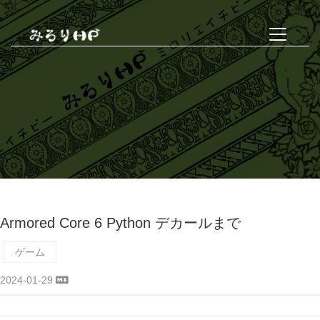
Armored Core 6 Python デカールまで
ゲーム
2024-01-29