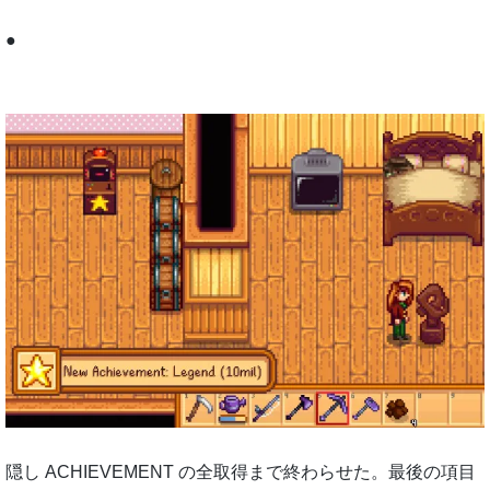
●
隠し ACHIEVEMENT の全取得まで終わらせた。最後の項目