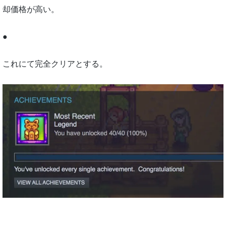
却価格が高い。
●
これにて完全クリアとする。