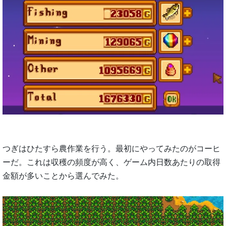
つぎはひたすら農作業を行う。最初にやってみたのがコーヒ
ーだ。これは収穫の頻度が高く、ゲーム内日数あたりの取得
金額が多いことから選んでみた。