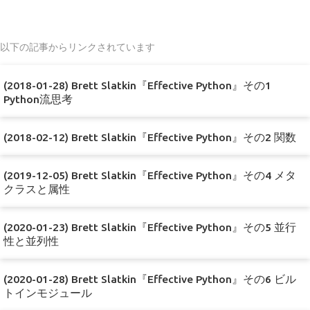
以下の記事からリンクされています
(2018-01-28) Brett Slatkin『Effective Python』その1
Python流思考
(2018-02-12) Brett Slatkin『Effective Python』その2 関数
(2019-12-05) Brett Slatkin『Effective Python』その4 メタ
クラスと属性
(2020-01-23) Brett Slatkin『Effective Python』その5 並行
性と並列性
(2020-01-28) Brett Slatkin『Effective Python』その6 ビル
トインモジュール