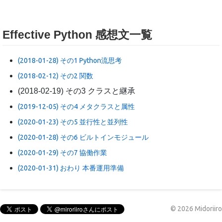
Effective Python 感想文一覧
(2018-01-28) その1 Python流思考
(2018-02-12) その2 関数
(2018-02-19) その3 クラスと継承
(2019-12-05) その4 メタクラスと属性
(2020-01-23) その5 並行性と並列性
(2020-01-28) その6 ビルトインモジュール
(2020-01-29) その7 協働作業
(2020-01-31) おわり 本番運用準備
©
2026
Midoriiro