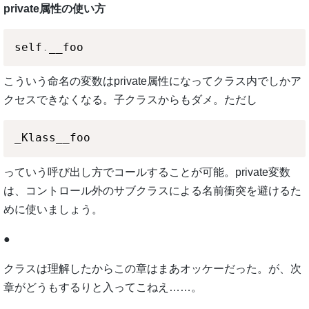
private属性の使い方
self
.
こういう命名の変数はprivate属性になってクラス内でしかア
クセスできなくなる。子クラスからもダメ。ただし
っていう呼び出し方でコールすることが可能。private変数
は、コントロール外のサブクラスによる名前衝突を避けるた
めに使いましょう。
●
クラスは理解したからこの章はまあオッケーだった。が、次
章がどうもするりと入ってこねえ……。