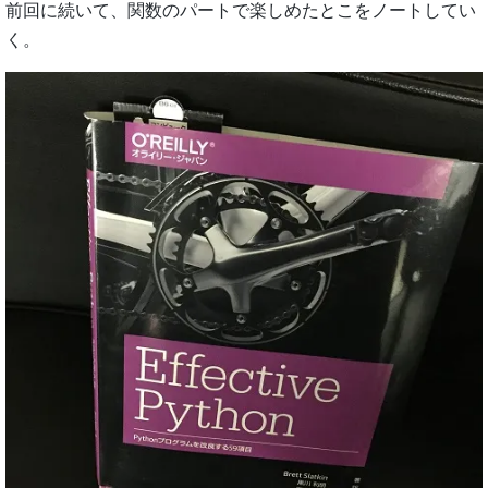
前回に続いて、関数のパートで楽しめたとこをノートしてい
く。