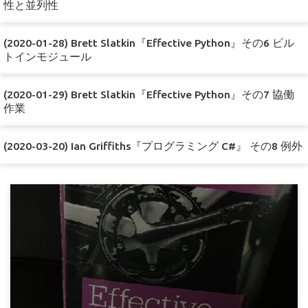
性と並列性
(2020-01-28) Brett Slatkin『Effective Python』その6 ビル
トインモジュール
(2020-01-29) Brett Slatkin『Effective Python』その7 協働
作業
(2020-03-20) Ian Griffiths『プログラミング C#』 その8 例外