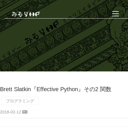
Brett Slatkin『Effective Python』その2 関数
プログラミング
2018-02-12