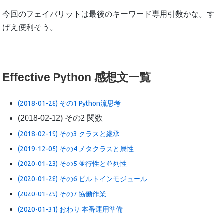
今回のフェイバリットは最後のキーワード専用引数かな。す
げえ便利そう。
Effective Python 感想文一覧
(2018-01-28) その1 Python流思考
(2018-02-12) その2 関数
(2018-02-19) その3 クラスと継承
(2019-12-05) その4 メタクラスと属性
(2020-01-23) その5 並行性と並列性
(2020-01-28) その6 ビルトインモジュール
(2020-01-29) その7 協働作業
(2020-01-31) おわり 本番運用準備