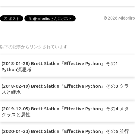
©
2026
Midoriiro
以下の記事からリンクされています
(2018-01-28) Brett Slatkin『Effective Python』その1
Python流思考
(2018-02-19) Brett Slatkin『Effective Python』その3 クラ
スと継承
(2019-12-05) Brett Slatkin『Effective Python』その4 メタ
クラスと属性
(2020-01-23) Brett Slatkin『Effective Python』その5 並行