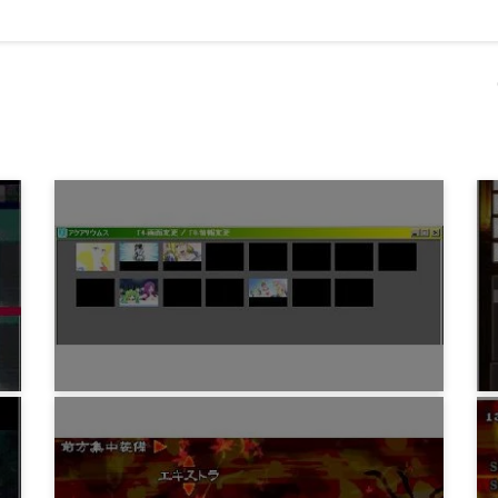
ゲーム
フリーゲーム「アクアリウムス」