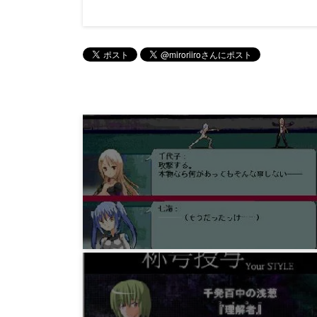
ゲーム
フリーゲーム『魔法少女』