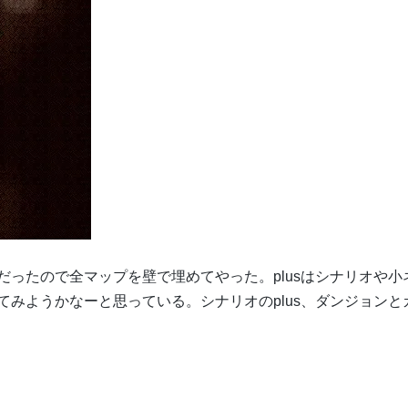
ったので全マップを壁で埋めてやった。plusはシナリオや小
みようかなーと思っている。シナリオのplus、ダンジョンと