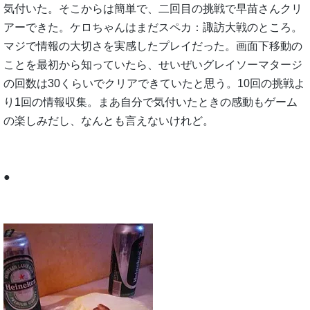
気付いた。そこからは簡単で、二回目の挑戦で早苗さんクリ
アーできた。ケロちゃんはまだスペカ：諏訪大戦のところ。
マジで情報の大切さを実感したプレイだった。画面下移動の
ことを最初から知っていたら、せいぜいグレイソーマタージ
の回数は30くらいでクリアできていたと思う。10回の挑戦よ
り1回の情報収集。まあ自分で気付いたときの感動もゲーム
の楽しみだし、なんとも言えないけれど。
●