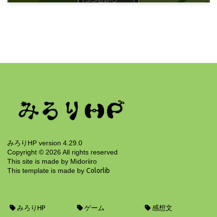
ゲーム
おばけと魔法と
12年前
みろりHP version 4.29.0
Copyright ©
2026
All rights reserved
This site is made by Midoriiro
This template is made by
Colorlib
みろりHP
ゲーム
感想文