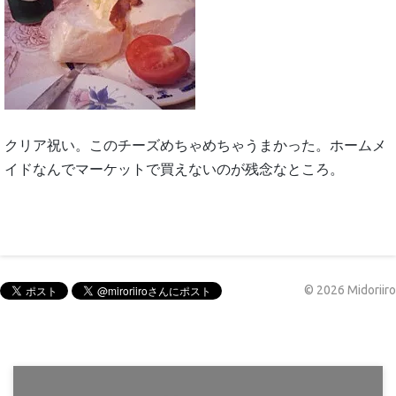
クリア祝い。このチーズめちゃめちゃうまかった。ホームメ
イドなんでマーケットで買えないのが残念なところ。
©
2026
Midoriiro