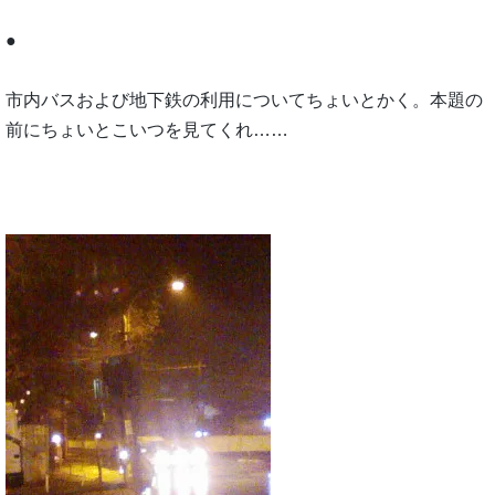
●
市内バスおよび地下鉄の利用についてちょいとかく。本題の
前にちょいとこいつを見てくれ……