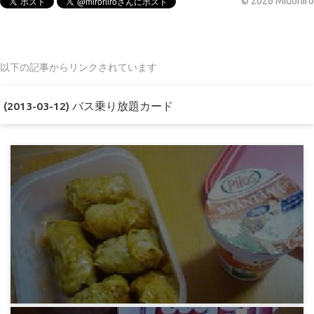
©
2026
Midoriiro
以下の記事からリンクされています
(2013-03-12) バス乗り放題カード