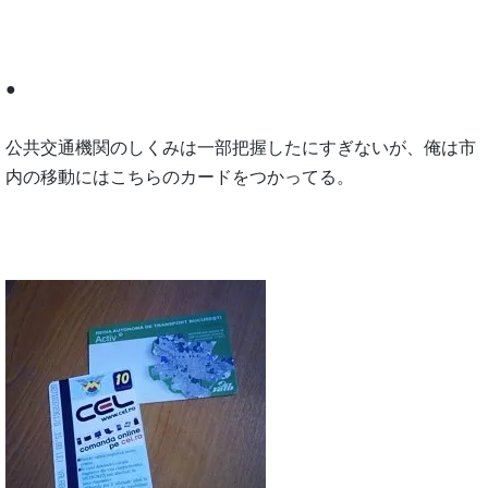
●
公共交通機関のしくみは一部把握したにすぎないが、俺は市
内の移動にはこちらのカードをつかってる。