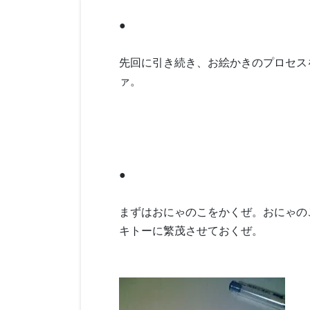
●
先回に引き続き、お絵かきのプロセス
ァ。
●
まずはおにゃのこをかくぜ。おにゃの
キトーに繁茂させておくぜ。