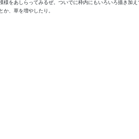
模様をあしらってみるぜ。ついでに枠内にもいろいろ描き加え
とか、草を増やしたり。