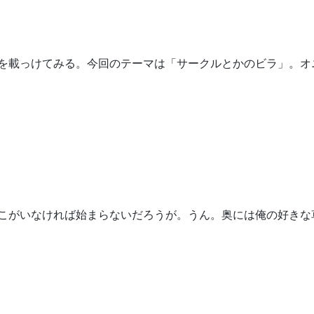
を載っけてみる。今回のテーマは「サークルとかのビラ」。オ
こがいなければ始まらないだろうが。うん。奥には俺の好きな