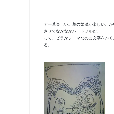
アー草楽しい。草の繁茂が楽しい。か
させてなかなかハートフルだ。
って、ビラがテーマなのに文字をかく
る。