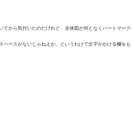
いてから気付いたのだけれど、全体図が何となくハートマーク
スペースがないじゃねえか。というわけで文字がかける欄をも