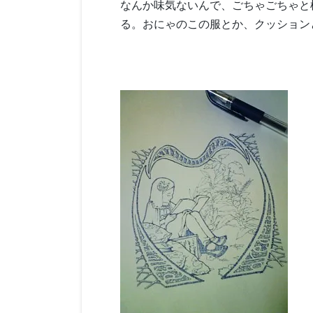
なんか味気ないんで、ごちゃごちゃと
る。おにゃのこの服とか、クッション