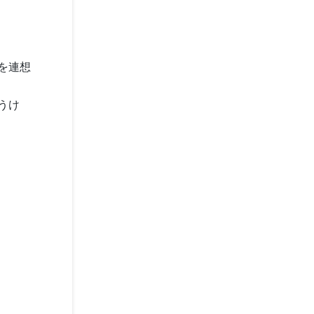
を連想
うけ