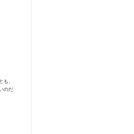
とも、
いのだ