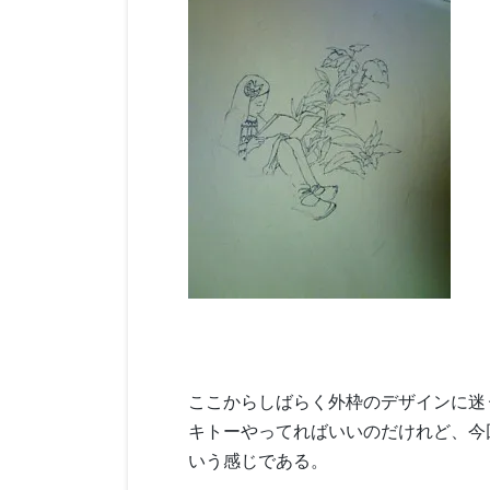
ここからしばらく外枠のデザインに迷
キトーやってればいいのだけれど、今
いう感じである。