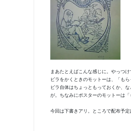
まあたとえばこんな感じに。やっつけ
ビラをかくときのモットーは、「もら
ビラ自体はちょっともっておくか、な
が。ちなみにポスターのモットーは「
今回は下書きアリ。ところで配布予定