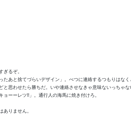
すぎるぞ。
ったあと捨てづらいデザイン」。べつに連絡するつもりはなく
どと思わせたら勝ちだ。いや連絡させなきゃ意味ないっちゃな
キョーーレツ!!」。通行人の海馬に焼き付けろ。
はありません。