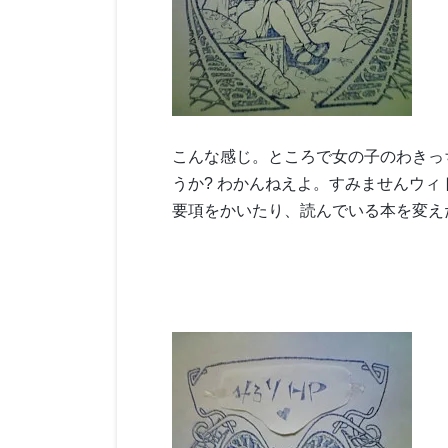
こんな感じ。ところで女の子のわきっ
うか? わかんねえよ。すみませんウ
要項をかいたり、読んでいる本を変え