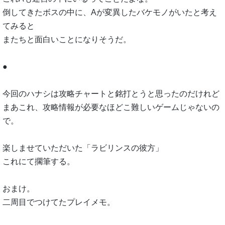
倒してきたボスの中に、Aが変異したバケモノがいたと考え
てみると
またちと面白いことになりそうだ。
●
今回のハナシは攻略チャートと銘打とうと思ったのだけれど
まあこれ、攻略情報が必要なほどこ難しいゲームじゃないの
で。
楽しませていただいた「ラビリンスの彼方」
これにて擱筆する。
おまけ。
二周目でつけてたプレイメモ。