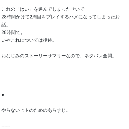
これの「はい」を選んでしまったせいで
28時間かけて2周目をプレイするハメになってしまったお
話。
28時間て。
いやこれについては後述。
おなじみのストーリーサマリーなので、ネタバレ全開。
●
やらないヒトのためのあらすじ。
------