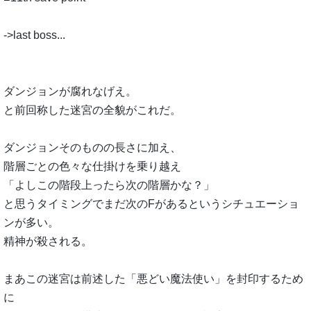
->last boss...
ダンジョンが腐れなげえ。
と前回称した迷宮の全貌がこれだ。
ダンジョンそのものの長さに加え、
階層ごとの色々な仕掛けを乗り越え
「よしこの階段上ったら次の階層かな？」
と思うタイミングでまだ次のFがあるというシチュエーショ
ンが多い。
精神が殺される。
まあこの迷宮は前述した「悪どい魔法使い」を封印するため
に