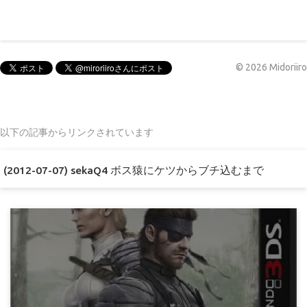
©
2026
Midoriiro
以下の記事からリンクされています
(2012-07-07) sekaQ4 ボス猿にケツからブチ込むまで