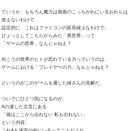
ていうか、もちろん魔力は画面のこっちがわにいるおれらは
使えないわけで
設定的に、これはファミコンの延長線上なわけで。
ひょっとしてこちらからみた「異世界」って
「ゲームの世界」なんじゃねえ？
向こうの世界のヒトが恐れている力っていうのは、
ゲームにおける「プレイヤーの力」なんじゃねえ？
というのがこのゲームを通した緑さんの見解だ。
ついでにひとつ気になるのが、
Aの遺した文言にある
「彼はここから出れない 私も出れない」
という内容。
これAも迷宮の中にいるってことだよな。