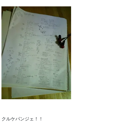
クルケパンジェ！！