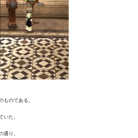
のものである。
ていた。
の通り。