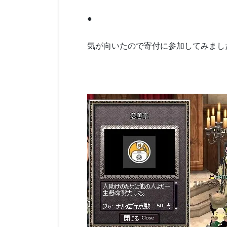
●
気が向いたので寄付に参加してみまし