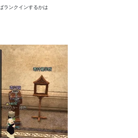
ばランクインするかは