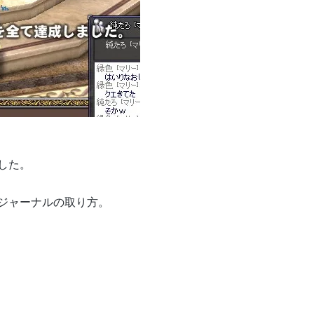
した。
ジャーナルの取り方。