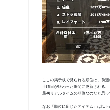
ここの掲示板で見られる順位は、前週
土曜日が終わった瞬間に更新される。
最初リアルタイムの順位なのだと思っ
なお「順位に応じたアイテム」は以下