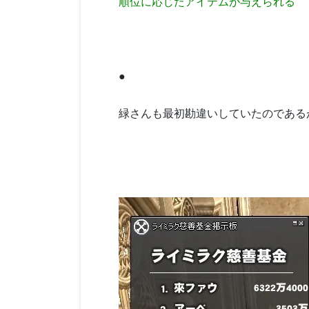
順位に応じたアイテムが与えられる
●
緑さんも最初勘違いしていたのである