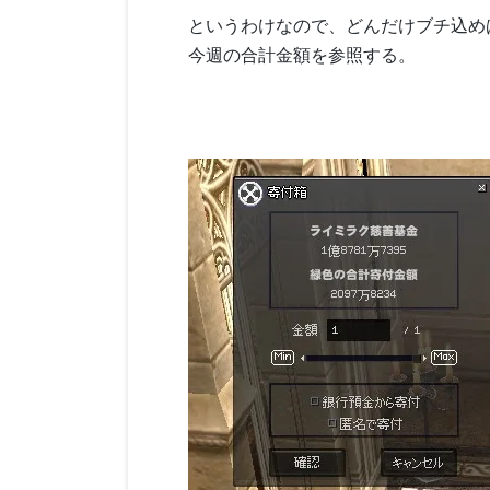
というわけなので、どんだけブチ込め
今週の合計金額を参照する。