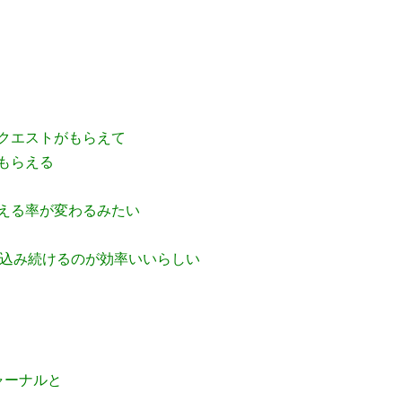
クエストがもらえて
もらえる
える率が変わるみたい
ブチ込み続けるのが効率いいらしい
ャーナルと