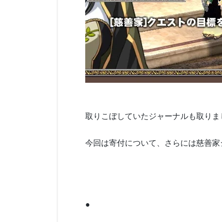
取りこぼしていたジャーナルも取りま
今回は寄付について、さらには慈善家
●