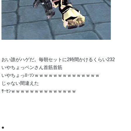
おい誰がハゲだ。毎朝セットに2時間かけるくらい232
いやちょっペンさん首筋首筋
いやちょっﾛｰｿﾝｗｗｗｗｗｗｗｗｗｗｗｗｗｗ
じゃない間違えた
ｻｰｾﾝｗｗｗｗｗｗｗｗｗｗｗｗｗｗ
●