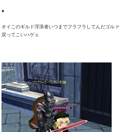
●
オイこのギルド浮浪者いつまでフラフラしてんだゴルァ
戻ってこいハゲェ