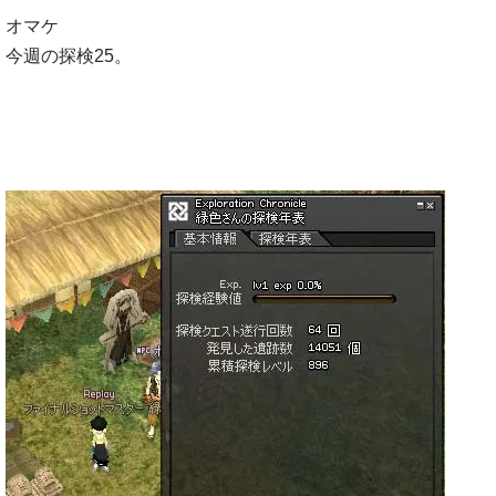
オマケ
今週の探検25。