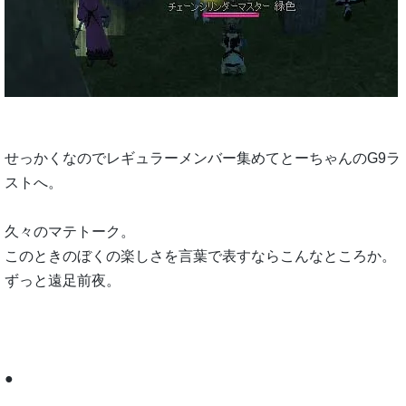
せっかくなのでレギュラーメンバー集めてとーちゃんのG9ラ
ストへ。
久々のマテトーク。
このときのぼくの楽しさを言葉で表すならこんなところか。
ずっと遠足前夜。
●